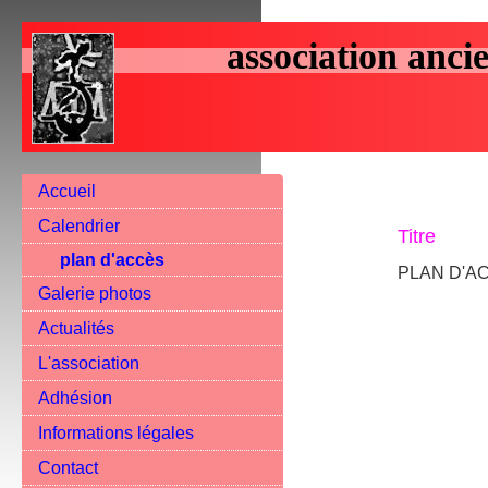
association ancie
Accueil
Calendrier
Titre
plan d'accès
PLAN D'ACC
Galerie photos
Actualités
L'association
Adhésion
Informations légales
Contact