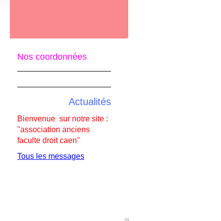
Nos coordonnées
Actualités
Bienvenue sur notre site :
"association anciens
faculte droit caen"
Tous les messages